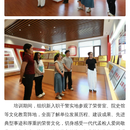
培训期间，组织新入职干警实地参观了荣誉室、院史馆
等文化教育阵地，全面了解单位发展历程、建设成果、先进
典型事迹和厚重的荣誉文化，切身感受一代代孟检人爱岗敬