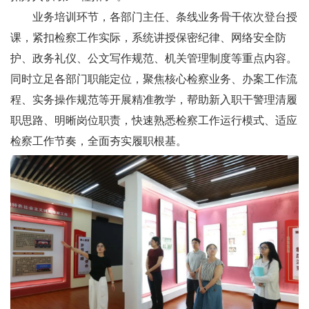
业务培训环节，各部门主任、条线业务骨干依次登台授
课，紧扣检察工作实际，系统讲授保密纪律、网络安全防
护、政务礼仪、公文写作规范、机关管理制度等重点内容。
同时立足各部门职能定位，聚焦核心检察业务、办案工作流
程、实务操作规范等开展精准教学，帮助新入职干警理清履
职思路、明晰岗位职责，快速熟悉检察工作运行模式、适应
检察工作节奏，全面夯实履职根基。