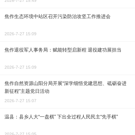
2026-7-27 15:49
焦作生态环境中站区召开污染防治攻坚工作推进会
2026-7-27 15:09
焦作退役军人事务局：赋能转型启新程 退役建功展担当
2026-7-27 15:09
焦作自然资源山阳分局开展“深学细悟党建思想、砥砺奋进
新征程”主题党日活动
2026-7-27 15:07
温县：县乡人大“一盘棋” 下出全过程人民民主“先手棋”
2026-7-27 15:05